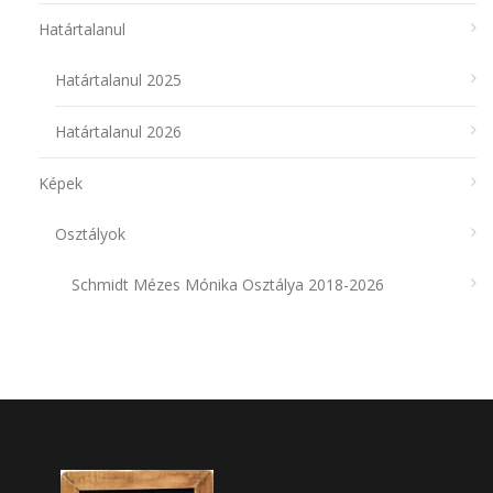
Határtalanul
Határtalanul 2025
Határtalanul 2026
Képek
Osztályok
Schmidt Mézes Mónika Osztálya 2018-2026