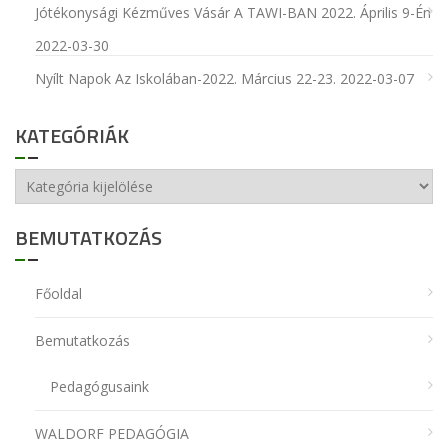
Jótékonysági Kézműves Vásár A TAWI-BAN 2022. Április 9-Én
2022-03-30
Nyílt Napok Az Iskolában-2022. Március 22-23.
2022-03-07
KATEGÓRIÁK
Kategóriák
BEMUTATKOZÁS
Főoldal
Bemutatkozás
Pedagógusaink
WALDORF PEDAGÓGIA