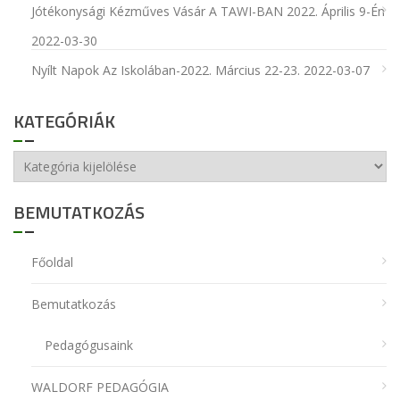
Jótékonysági Kézműves Vásár A TAWI-BAN 2022. Április 9-Én
2022-03-30
Nyílt Napok Az Iskolában-2022. Március 22-23.
2022-03-07
KATEGÓRIÁK
Kategóriák
BEMUTATKOZÁS
Főoldal
Bemutatkozás
Pedagógusaink
WALDORF PEDAGÓGIA