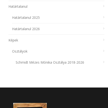
Határtalanul
Határtalanul 2025
Határtalanul 2026
Képek
Osztályok
Schmidt Mézes Mónika Osztálya 2018-2026