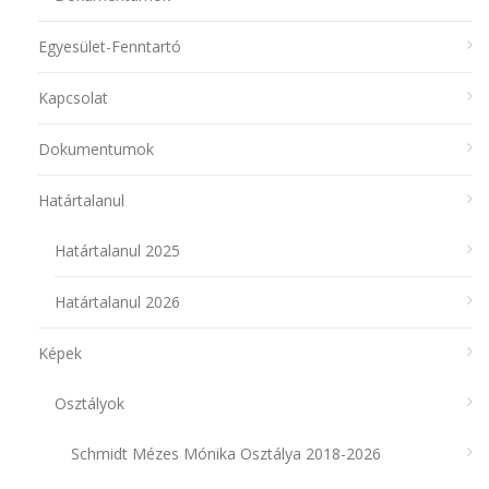
Egyesület-Fenntartó
Kapcsolat
Dokumentumok
Határtalanul
Határtalanul 2025
Határtalanul 2026
Képek
Osztályok
Schmidt Mézes Mónika Osztálya 2018-2026