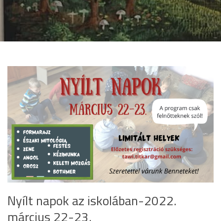
Nyílt napok az iskolában-2022.
március 22-23.