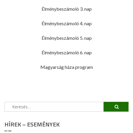
Élménybeszámoló 3. nap
Élménybeszámoló 4. nap
Élménybeszámoló 5. nap
Élménybeszámoló 6. nap
Magyarság háza program
Keresés:
HÍREK – ESEMÉNYEK