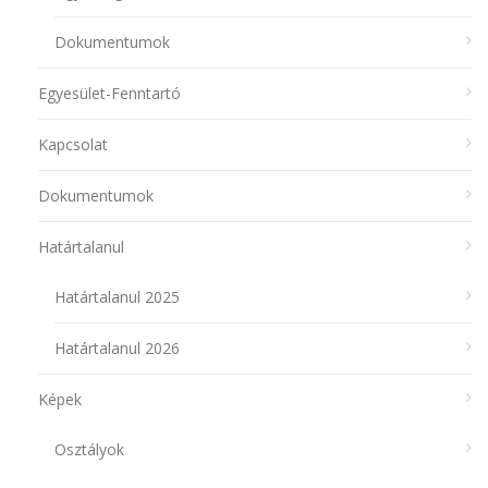
Dokumentumok
Egyesület-Fenntartó
Kapcsolat
Dokumentumok
Határtalanul
Határtalanul 2025
Határtalanul 2026
Képek
Osztályok