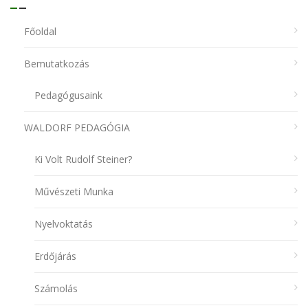
Főoldal
Bemutatkozás
Pedagógusaink
WALDORF PEDAGÓGIA
Ki Volt Rudolf Steiner?
Művészeti Munka
Nyelvoktatás
Erdőjárás
Számolás