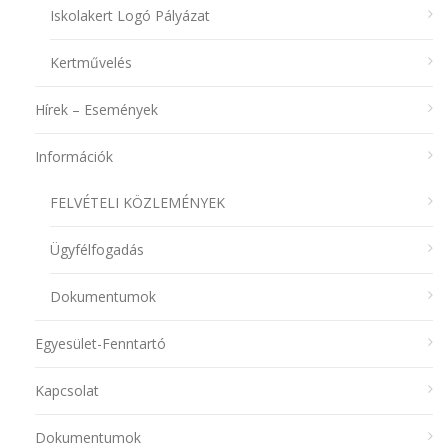
Iskolakert Logó Pályázat
Kertművelés
Hírek – Események
Információk
FELVÉTELI KÖZLEMÉNYEK
Ügyfélfogadás
Dokumentumok
Egyesület-Fenntartó
Kapcsolat
Dokumentumok