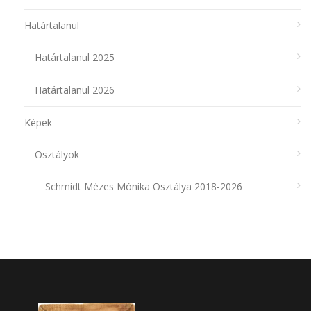
Határtalanul
Határtalanul 2025
Határtalanul 2026
Képek
Osztályok
Schmidt Mézes Mónika Osztálya 2018-2026