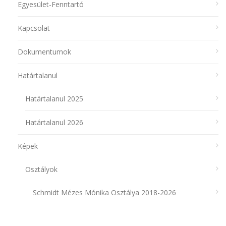
Egyesület-Fenntartó
Kapcsolat
Dokumentumok
Határtalanul
Határtalanul 2025
Határtalanul 2026
Képek
Osztályok
Schmidt Mézes Mónika Osztálya 2018-2026