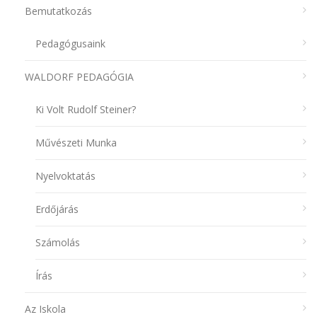
Bemutatkozás
Pedagógusaink
WALDORF PEDAGÓGIA
Ki Volt Rudolf Steiner?
Művészeti Munka
Nyelvoktatás
Erdőjárás
Számolás
Írás
Az Iskola