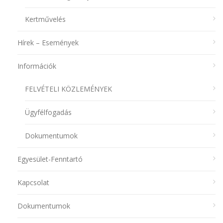
Kertművelés
Hírek – Események
Információk
FELVÉTELI KÖZLEMÉNYEK
Ügyfélfogadás
Dokumentumok
Egyesület-Fenntartó
Kapcsolat
Dokumentumok