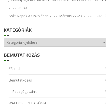
2022-03-30
Nyílt Napok Az Iskolában-2022. Március 22-23.
2022-03-07
KATEGÓRIÁK
Kategóriák
BEMUTATKOZÁS
Főoldal
Bemutatkozás
Pedagógusaink
WALDORF PEDAGÓGIA