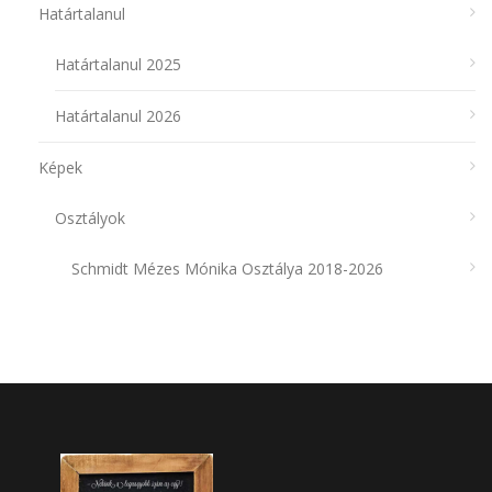
Határtalanul
Határtalanul 2025
Határtalanul 2026
Képek
Osztályok
Schmidt Mézes Mónika Osztálya 2018-2026