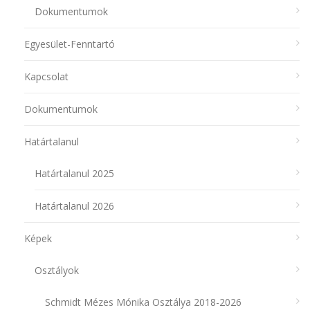
Dokumentumok
Egyesület-Fenntartó
Kapcsolat
Dokumentumok
Határtalanul
Határtalanul 2025
Határtalanul 2026
Képek
Osztályok
Schmidt Mézes Mónika Osztálya 2018-2026