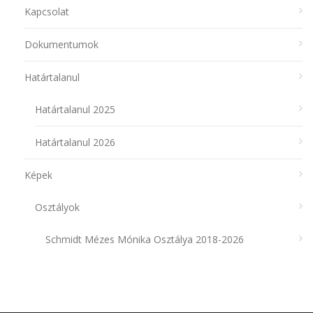
Kapcsolat
Dokumentumok
Határtalanul
Határtalanul 2025
Határtalanul 2026
Képek
Osztályok
Schmidt Mézes Mónika Osztálya 2018-2026