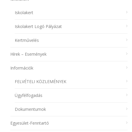
Iskolakert
Iskolakert Logó Pályázat
Kertművelés
Hírek – Események
Információk
FELVÉTELI KÖZLEMÉNYEK
Ügyfélfogadás
Dokumentumok
Egyesület-Fenntartó