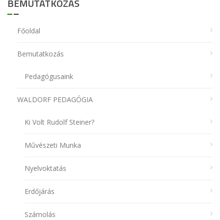
BEMUTATKOZÁS
Főoldal
Bemutatkozás
Pedagógusaink
WALDORF PEDAGÓGIA
Ki Volt Rudolf Steiner?
Művészeti Munka
Nyelvoktatás
Erdőjárás
Számolás