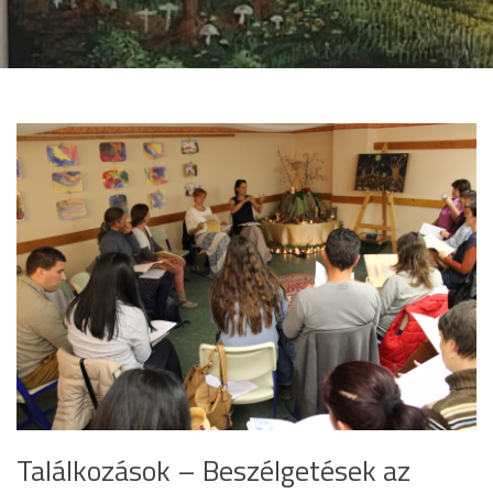
Találkozások – Beszélgetések az