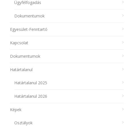
Ügyfélfogadás
Dokumentumok
Egyesület-Fenntartó
Kapcsolat
Dokumentumok
Határtalanul
Határtalanul 2025
Határtalanul 2026
Képek
Osztályok