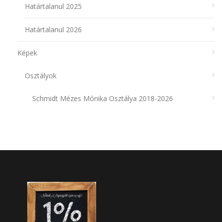
Határtalanul 2025
Határtalanul 2026
Képek
Osztályok
Schmidt Mézes Mónika Osztálya 2018-2026