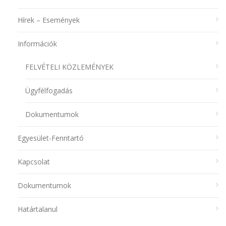
Hírek – Események
Információk
FELVÉTELI KÖZLEMÉNYEK
Ügyfélfogadás
Dokumentumok
Egyesület-Fenntartó
Kapcsolat
Dokumentumok
Határtalanul