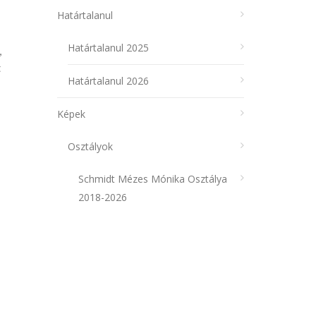
Határtalanul
Határtalanul 2025
,
t
Határtalanul 2026
Képek
Osztályok
Schmidt Mézes Mónika Osztálya
2018-2026