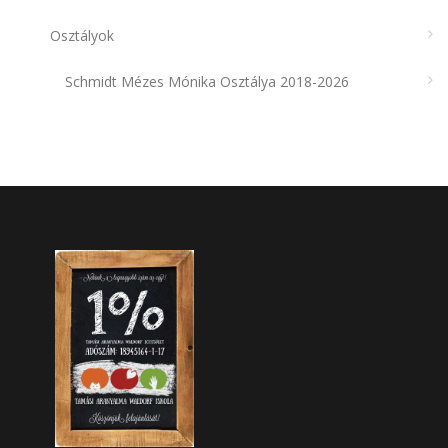
Osztályok
Schmidt Mézes Mónika Osztálya 2018-2026