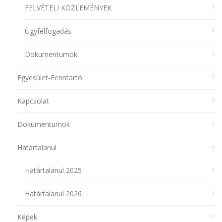
FELVÉTELI KÖZLEMÉNYEK
Ügyfélfogadás
Dokumentumok
Egyesület-Fenntartó
Kapcsolat
Dokumentumok
Határtalanul
Határtalanul 2025
Határtalanul 2026
Képek