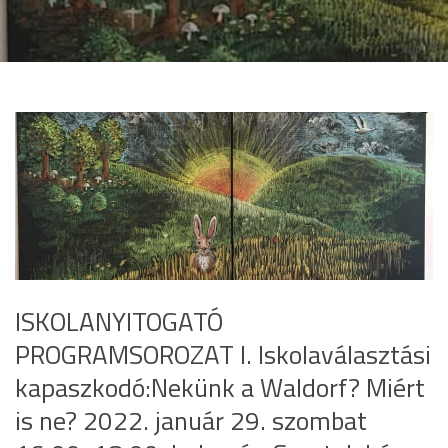
ISKOLANYITOGATÓ
PROGRAMSOROZAT I. Iskolaválasztási
kapaszkodó:Nekünk a Waldorf? Miért
is ne? 2022. január 29. szombat