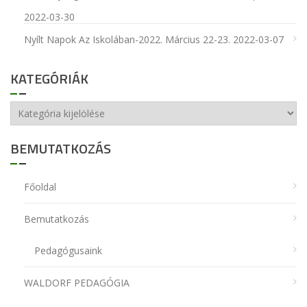
2022-03-30
Nyílt Napok Az Iskolában-2022. Március 22-23.
2022-03-07
KATEGÓRIÁK
Kategóriák
BEMUTATKOZÁS
Főoldal
Bemutatkozás
Pedagógusaink
WALDORF PEDAGÓGIA