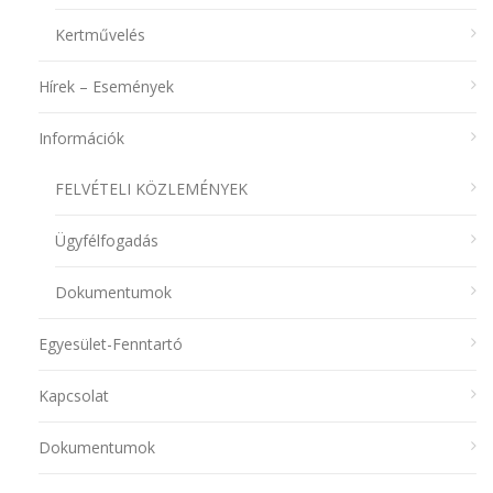
Kertművelés
Hírek – Események
Információk
FELVÉTELI KÖZLEMÉNYEK
Ügyfélfogadás
Dokumentumok
Egyesület-Fenntartó
Kapcsolat
Dokumentumok