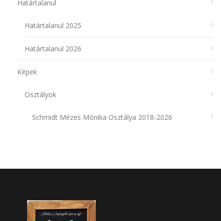
Határtalanul
Határtalanul 2025
Határtalanul 2026
Képek
Osztályok
Schmidt Mézes Mónika Osztálya 2018-2026